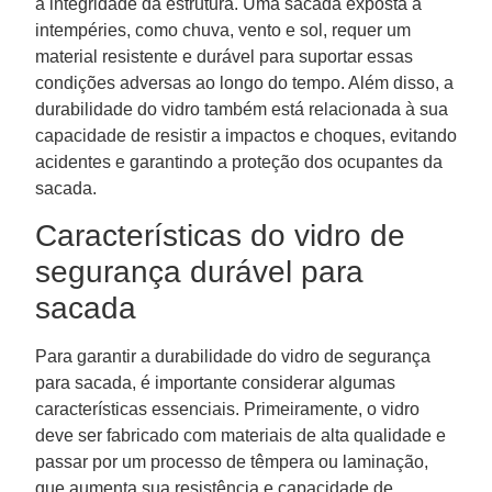
a integridade da estrutura. Uma sacada exposta a
intempéries, como chuva, vento e sol, requer um
material resistente e durável para suportar essas
condições adversas ao longo do tempo. Além disso, a
durabilidade do vidro também está relacionada à sua
capacidade de resistir a impactos e choques, evitando
acidentes e garantindo a proteção dos ocupantes da
sacada.
Características do vidro de
segurança durável para
sacada
Para garantir a durabilidade do vidro de segurança
para sacada, é importante considerar algumas
características essenciais. Primeiramente, o vidro
deve ser fabricado com materiais de alta qualidade e
passar por um processo de têmpera ou laminação,
que aumenta sua resistência e capacidade de