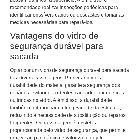
recomendado realizar inspeções periódicas para
identificar possíveis danos ou desgastes e tomar as
medidas necessárias para repará-los.
Vantagens do vidro de
segurança durável para
sacada
Optar por um vidro de segurança durável para sacada
traz diversas vantagens. Primeiramente, a
durabilidade do material garante a segurança dos
usuários, evitando acidentes causados por quebras
ou trincas no vidro. Além disso, a durabilidade
também contribui para a longevidade da estrutura,
reduzindo a necessidade de substituição ou reparos
frequentes. Outra vantagem é a estética
proporcionada pelo vidro de segurança, que permite
uma visão panorâmica e valoriza o projeto