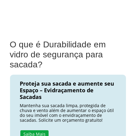
O que é Durabilidade em
vidro de segurança para
sacada?
Proteja sua sacada e aumente seu
Espaço – Evidraçamento de
Sacadas
Mantenha sua sacada limpa, protegida de
chuva e vento além de aumentar o espaço útil
do seu imóvel com o envidraçamento de
sacadas. Solicite um orçamento gratuito!
Saiba Mais