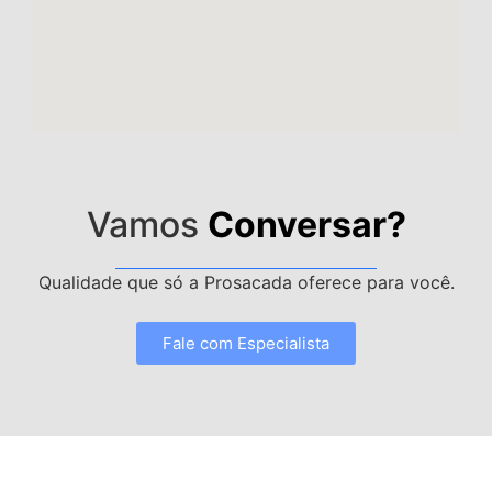
Vamos
Conversar?
Qualidade que só a Prosacada oferece para você.
Fale com Especialista