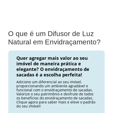
O que é um Difusor de Luz
Natural em Envidraçamento?
Quer agregar mais valor ao seu
imóvel de maneira prática e
elegante? O envidraçamento de
sacadas é a escolha perfeita!
Adicione um diferencial ao seu imóvel,
proporcionando um ambiente agradável e
funcional com o envidraçamento de sacadas.
Valorize o seu patrimônio e desfrute de todos
os benefícios do envidraçamento de sacadas.
Clique agora para saber mais e eleve o padrão
do seu imóvel!