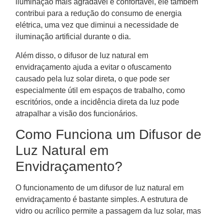
iluminação mais agradável e confortável, ele também
contribui para a redução do consumo de energia
elétrica, uma vez que diminui a necessidade de
iluminação artificial durante o dia.
Além disso, o difusor de luz natural em
envidraçamento ajuda a evitar o ofuscamento
causado pela luz solar direta, o que pode ser
especialmente útil em espaços de trabalho, como
escritórios, onde a incidência direta da luz pode
atrapalhar a visão dos funcionários.
Como Funciona um Difusor de
Luz Natural em
Envidraçamento?
O funcionamento de um difusor de luz natural em
envidraçamento é bastante simples. A estrutura de
vidro ou acrílico permite a passagem da luz solar, mas