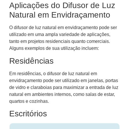
Aplicações do Difusor de Luz
Natural em Envidraçamento
O difusor de luz natural em envidraçamento pode ser
utilizado em uma ampla variedade de aplicações,
tanto em projetos residenciais quanto comerciais.
Alguns exemplos de sua utilização incluem:
Residências
Em residências, o difusor de luz natural em
envidraçamento pode ser utilizado em janelas, portas
de vidro e claraboias para maximizar a entrada de luz
natural em ambientes internos, como salas de estar,
quartos e cozinhas.
Escritórios