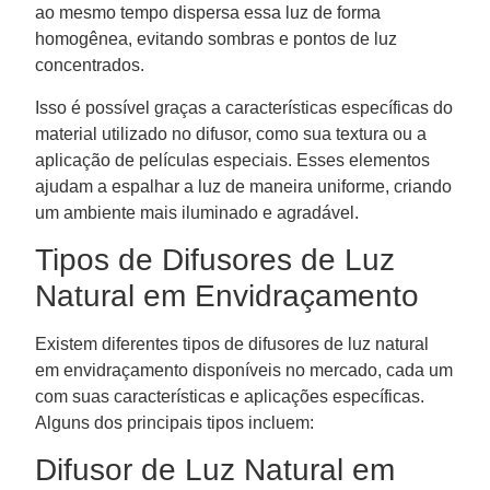
ao mesmo tempo dispersa essa luz de forma
homogênea, evitando sombras e pontos de luz
concentrados.
Isso é possível graças a características específicas do
material utilizado no difusor, como sua textura ou a
aplicação de películas especiais. Esses elementos
ajudam a espalhar a luz de maneira uniforme, criando
um ambiente mais iluminado e agradável.
Tipos de Difusores de Luz
Natural em Envidraçamento
Existem diferentes tipos de difusores de luz natural
em envidraçamento disponíveis no mercado, cada um
com suas características e aplicações específicas.
Alguns dos principais tipos incluem:
Difusor de Luz Natural em