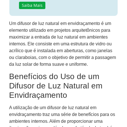
Saiba Mais
Um difusor de luz natural em envidraçamento é um
elemento utilizado em projetos arquitetônicos para
maximizar a entrada de luz natural em ambientes
internos. Ele consiste em uma estrutura de vidro ou
acrílico que é instalada em aberturas, como janelas
ou claraboias, com o objetivo de permitir a passagem
da luz solar de forma suave e uniforme.
Benefícios do Uso de um
Difusor de Luz Natural em
Envidraçamento
A utilização de um difusor de luz natural em
envidraçamento traz uma série de benefícios para os
ambientes internos. Além de proporcionar uma