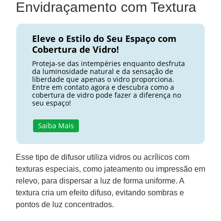
Envidraçamento com Textura
Eleve o Estilo do Seu Espaço com
Cobertura de Vidro!
Proteja-se das intempéries enquanto desfruta
da luminosidade natural e da sensação de
liberdade que apenas o vidro proporciona.
Entre em contato agora e descubra como a
cobertura de vidro pode fazer a diferença no
seu espaço!
Saiba Mais
Esse tipo de difusor utiliza vidros ou acrílicos com
texturas especiais, como jateamento ou impressão em
relevo, para dispersar a luz de forma uniforme. A
textura cria um efeito difuso, evitando sombras e
pontos de luz concentrados.