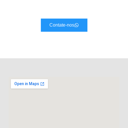
Contate-nos