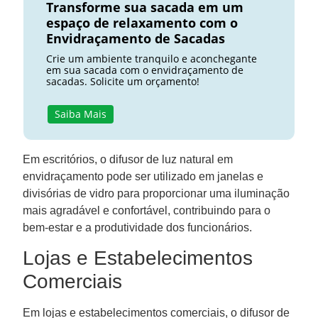
Transforme sua sacada em um
espaço de relaxamento com o
Envidraçamento de Sacadas
Crie um ambiente tranquilo e aconchegante
em sua sacada com o envidraçamento de
sacadas. Solicite um orçamento!
Saiba Mais
Em escritórios, o difusor de luz natural em
envidraçamento pode ser utilizado em janelas e
divisórias de vidro para proporcionar uma iluminação
mais agradável e confortável, contribuindo para o
bem-estar e a produtividade dos funcionários.
Lojas e Estabelecimentos
Comerciais
Em lojas e estabelecimentos comerciais, o difusor de