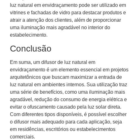
luz natural em envidraçamento pode ser utilizado em
vitrines e fachadas de vidro para destacar produtos e
atrair a atenção dos clientes, além de proporcionar
uma iluminação mais agradável no interior do
estabelecimento.
Conclusão
Em suma, um difusor de luz natural em
envidraçamento é um elemento essencial em projetos
arquitetônicos que buscam maximizar a entrada de
luz natural em ambientes internos. Sua utilização traz
uma série de benefícios, como uma iluminação mais
agradável, redução do consumo de energia elétrica e
evitar o ofuscamento causado pela luz solar direta.
Com diferentes tipos disponíveis, é possível escolher
o difusor mais adequado para cada aplicação, seja
em residências, escritórios ou estabelecimentos
comerciais.