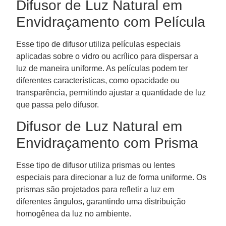
Difusor de Luz Natural em
Envidraçamento com Película
Esse tipo de difusor utiliza películas especiais
aplicadas sobre o vidro ou acrílico para dispersar a
luz de maneira uniforme. As películas podem ter
diferentes características, como opacidade ou
transparência, permitindo ajustar a quantidade de luz
que passa pelo difusor.
Difusor de Luz Natural em
Envidraçamento com Prisma
Esse tipo de difusor utiliza prismas ou lentes
especiais para direcionar a luz de forma uniforme. Os
prismas são projetados para refletir a luz em
diferentes ângulos, garantindo uma distribuição
homogênea da luz no ambiente.