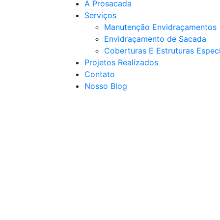
A Prosacada
Serviços
Manutenção Envidraçamentos
Envidraçamento de Sacada
Coberturas E Estruturas Espec
Projetos Realizados
Contato
Nosso Blog