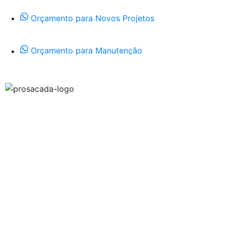
Orçamento para Novos Projetos
Orçamento para Manutenção