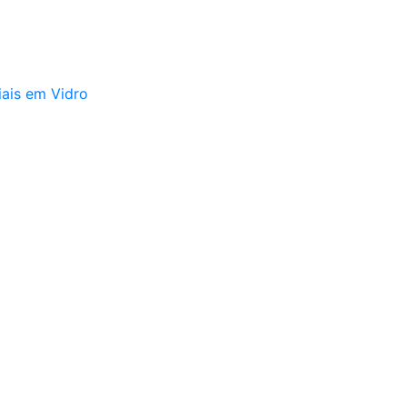
iais em Vidro