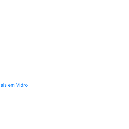
iais em Vidro