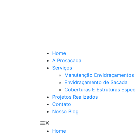
Home
A Prosacada
Serviços
Manutenção Envidraçamentos
Envidraçamento de Sacada
Coberturas E Estruturas Espec
Projetos Realizados
Contato
Nosso Blog
Home