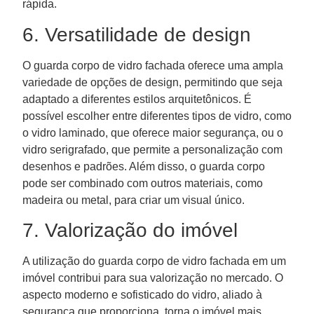
rápida.
6. Versatilidade de design
O guarda corpo de vidro fachada oferece uma ampla
variedade de opções de design, permitindo que seja
adaptado a diferentes estilos arquitetônicos. É
possível escolher entre diferentes tipos de vidro, como
o vidro laminado, que oferece maior segurança, ou o
vidro serigrafado, que permite a personalização com
desenhos e padrões. Além disso, o guarda corpo
pode ser combinado com outros materiais, como
madeira ou metal, para criar um visual único.
7. Valorização do imóvel
A utilização do guarda corpo de vidro fachada em um
imóvel contribui para sua valorização no mercado. O
aspecto moderno e sofisticado do vidro, aliado à
segurança que proporciona, torna o imóvel mais