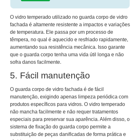
O vidro temperado utilizado no guarda corpo de vidro
fachada é altamente resistente a impactos e variações
de temperatura. Ele passa por um processo de
têmpera, no qual é aquecido e resfriado rapidamente,
aumentando sua resistência mecânica. Isso garante
que o guarda corpo tenha uma vida útil longa e não
sofra danos facilmente.
5. Fácil manutenção
O guarda corpo de vidro fachada é de fácil
manutenção, exigindo apenas limpeza periódica com
produtos específicos para vidros. O vidro temperado
não mancha facilmente e não requer tratamentos
especiais para preservar sua aparência. Além disso, o
sistema de fixação do guarda corpo permite a
substituição de peças danificadas de forma prática e