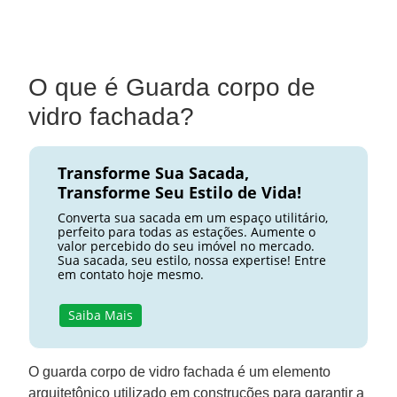
O que é Guarda corpo de
vidro fachada?
Transforme Sua Sacada,
Transforme Seu Estilo de Vida!
Converta sua sacada em um espaço utilitário,
perfeito para todas as estações. Aumente o
valor percebido do seu imóvel no mercado.
Sua sacada, seu estilo, nossa expertise! Entre
em contato hoje mesmo.
Saiba Mais
O guarda corpo de vidro fachada é um elemento
arquitetônico utilizado em construções para garantir a