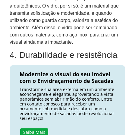
arquitetônicos. O vidro, por si só, é um material que
transmite sofisticação e modernidade, e quando
utilizado como guarda corpo, valoriza a estética do
ambiente. Além disso, o vidro pode ser combinado
com outros materiais, como aço inox, para criar um
visual ainda mais impactante.
4. Durabilidade e resistência
Modernize o visual do seu imóvel
com o Envidraçamento de Sacadas
Transforme sua área externa em um ambiente
aconchegante e elegante, aproveitando a vista
panorâmica sem abrir mão do conforto. Entre
em contato conosco para receber um
orçamento sob medida e descubra como o
envidraçamento de sacadas pode revolucionar
seu espaço!
Saiba Mais