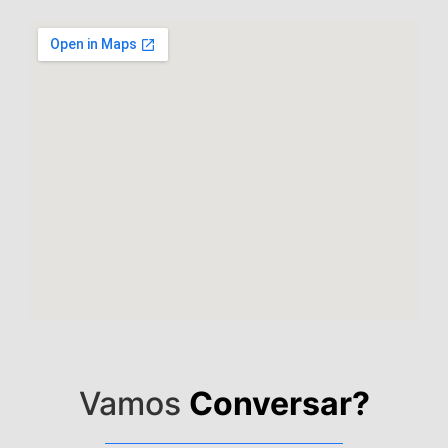
Vamos
Conversar?