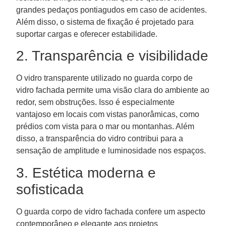
grandes pedaços pontiagudos em caso de acidentes.
Além disso, o sistema de fixação é projetado para
suportar cargas e oferecer estabilidade.
2. Transparência e visibilidade
O vidro transparente utilizado no guarda corpo de
vidro fachada permite uma visão clara do ambiente ao
redor, sem obstruções. Isso é especialmente
vantajoso em locais com vistas panorâmicas, como
prédios com vista para o mar ou montanhas. Além
disso, a transparência do vidro contribui para a
sensação de amplitude e luminosidade nos espaços.
3. Estética moderna e
sofisticada
O guarda corpo de vidro fachada confere um aspecto
contemporâneo e elegante aos projetos