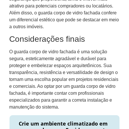
atrativo para potenciais compradores ou locatários.
Além disso, o guarda corpo de vidro fachada confere
um diferencial estético que pode se destacar em meio
a outros imóveis.
Considerações finais
O guarda corpo de vidro fachada é uma solução
segura, esteticamente agradável e durável para
proteger e embelezar espaços arquitetônicos. Sua
transparência, resistência e versatilidade de design o
tornam uma escolha popular em projetos residenciais
e comerciais. Ao optar por um guarda corpo de vidro
fachada, é importante contar com profissionais
especializados para garantir a correta instalação e
manutenção do sistema.
Crie um ambiente climatizado em