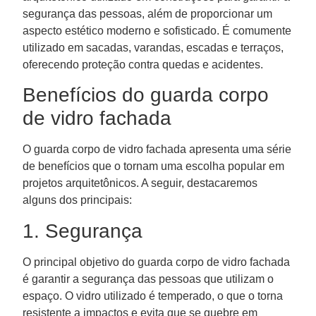
segurança das pessoas, além de proporcionar um
aspecto estético moderno e sofisticado. É comumente
utilizado em sacadas, varandas, escadas e terraços,
oferecendo proteção contra quedas e acidentes.
Benefícios do guarda corpo
de vidro fachada
O guarda corpo de vidro fachada apresenta uma série
de benefícios que o tornam uma escolha popular em
projetos arquitetônicos. A seguir, destacaremos
alguns dos principais:
1. Segurança
O principal objetivo do guarda corpo de vidro fachada
é garantir a segurança das pessoas que utilizam o
espaço. O vidro utilizado é temperado, o que o torna
resistente a impactos e evita que se quebre em