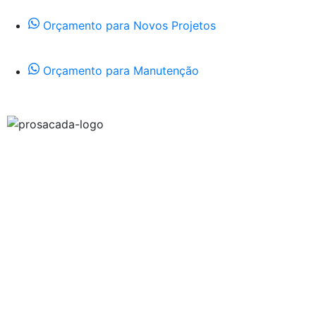
Orçamento para Novos Projetos
Orçamento para Manutenção