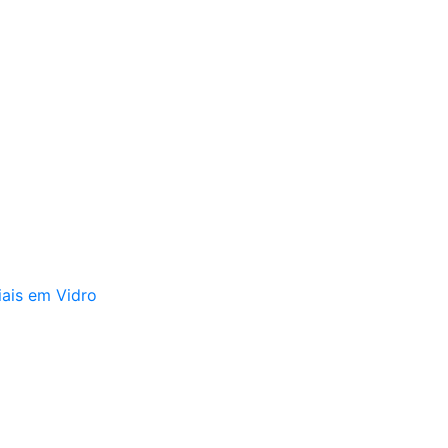
iais em Vidro