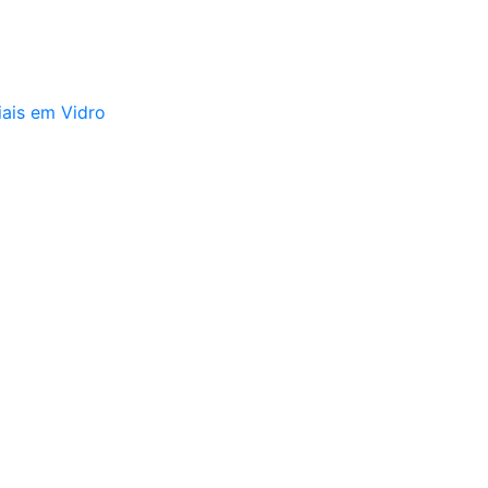
iais em Vidro