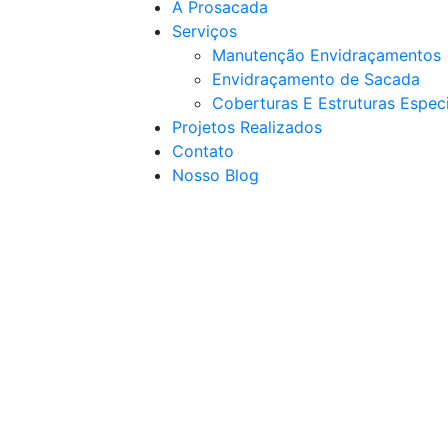
A Prosacada
Serviços
Manutenção Envidraçamentos
Envidraçamento de Sacada
Coberturas E Estruturas Espec
Projetos Realizados
Contato
Nosso Blog