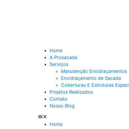
Home
A Prosacada
Serviços
Manutenção Envidraçamentos
Envidraçamento de Sacada
Coberturas E Estruturas Espec
Projetos Realizados
Contato
Nosso Blog
Home