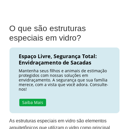
O que são estruturas
especiais em vidro?
Espaço Livre, Segurança Total:
Envidraçamento de Sacadas
Mantenha seus filhos e animais de estimação
protegidos com nossas soluções em
envidraçamento. A segurança que sua família
merece, com a vista que você adora. Consulte-
nos!
Saiba Mais
As estruturas especiais em vidro são elementos
arquitetônicos que utilizam o vidro como principal