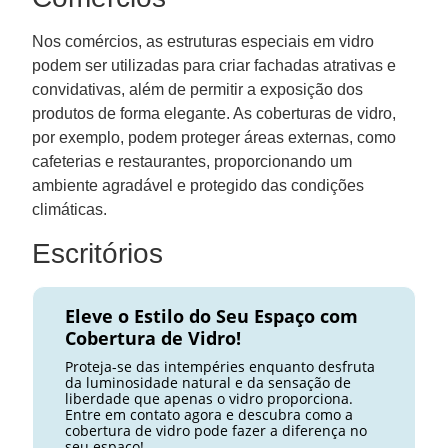
Nos comércios, as estruturas especiais em vidro
podem ser utilizadas para criar fachadas atrativas e
convidativas, além de permitir a exposição dos
produtos de forma elegante. As coberturas de vidro,
por exemplo, podem proteger áreas externas, como
cafeterias e restaurantes, proporcionando um
ambiente agradável e protegido das condições
climáticas.
Escritórios
Eleve o Estilo do Seu Espaço com
Cobertura de Vidro!
Proteja-se das intempéries enquanto desfruta
da luminosidade natural e da sensação de
liberdade que apenas o vidro proporciona.
Entre em contato agora e descubra como a
cobertura de vidro pode fazer a diferença no
seu espaço!