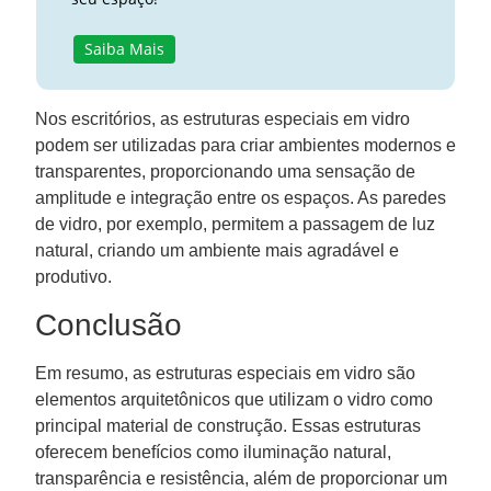
Saiba Mais
Nos escritórios, as estruturas especiais em vidro
podem ser utilizadas para criar ambientes modernos e
transparentes, proporcionando uma sensação de
amplitude e integração entre os espaços. As paredes
de vidro, por exemplo, permitem a passagem de luz
natural, criando um ambiente mais agradável e
produtivo.
Conclusão
Em resumo, as estruturas especiais em vidro são
elementos arquitetônicos que utilizam o vidro como
principal material de construção. Essas estruturas
oferecem benefícios como iluminação natural,
transparência e resistência, além de proporcionar um