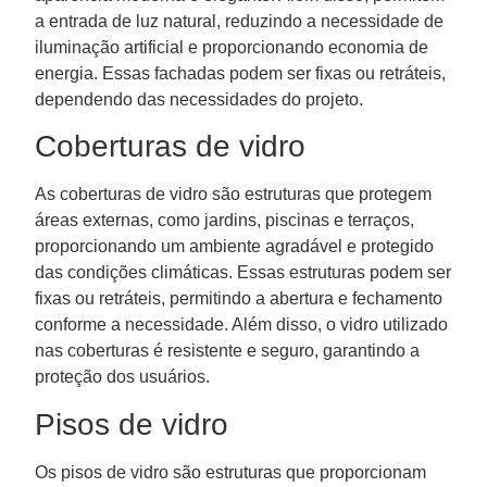
a entrada de luz natural, reduzindo a necessidade de
iluminação artificial e proporcionando economia de
energia. Essas fachadas podem ser fixas ou retráteis,
dependendo das necessidades do projeto.
Coberturas de vidro
As coberturas de vidro são estruturas que protegem
áreas externas, como jardins, piscinas e terraços,
proporcionando um ambiente agradável e protegido
das condições climáticas. Essas estruturas podem ser
fixas ou retráteis, permitindo a abertura e fechamento
conforme a necessidade. Além disso, o vidro utilizado
nas coberturas é resistente e seguro, garantindo a
proteção dos usuários.
Pisos de vidro
Os pisos de vidro são estruturas que proporcionam