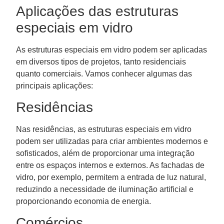
Aplicações das estruturas
especiais em vidro
As estruturas especiais em vidro podem ser aplicadas
em diversos tipos de projetos, tanto residenciais
quanto comerciais. Vamos conhecer algumas das
principais aplicações:
Residências
Nas residências, as estruturas especiais em vidro
podem ser utilizadas para criar ambientes modernos e
sofisticados, além de proporcionar uma integração
entre os espaços internos e externos. As fachadas de
vidro, por exemplo, permitem a entrada de luz natural,
reduzindo a necessidade de iluminação artificial e
proporcionando economia de energia.
Comércios