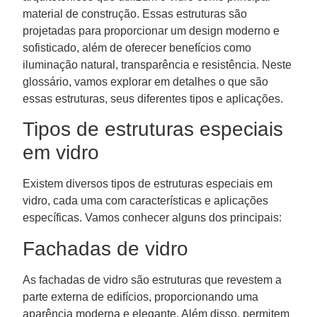
material de construção. Essas estruturas são
projetadas para proporcionar um design moderno e
sofisticado, além de oferecer benefícios como
iluminação natural, transparência e resistência. Neste
glossário, vamos explorar em detalhes o que são
essas estruturas, seus diferentes tipos e aplicações.
Tipos de estruturas especiais
em vidro
Existem diversos tipos de estruturas especiais em
vidro, cada uma com características e aplicações
específicas. Vamos conhecer alguns dos principais:
Fachadas de vidro
As fachadas de vidro são estruturas que revestem a
parte externa de edifícios, proporcionando uma
aparência moderna e elegante. Além disso, permitem