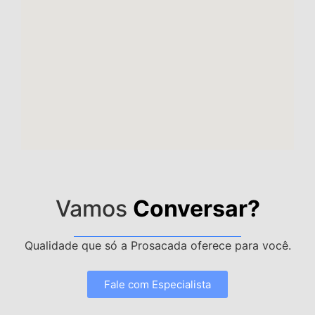
Vamos
Conversar?
Qualidade que só a Prosacada oferece para você.
Fale com Especialista