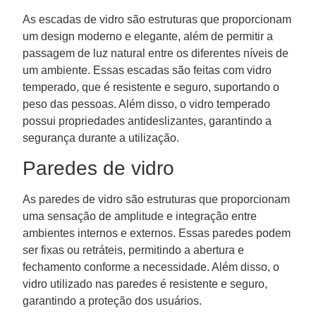
As escadas de vidro são estruturas que proporcionam
um design moderno e elegante, além de permitir a
passagem de luz natural entre os diferentes níveis de
um ambiente. Essas escadas são feitas com vidro
temperado, que é resistente e seguro, suportando o
peso das pessoas. Além disso, o vidro temperado
possui propriedades antideslizantes, garantindo a
segurança durante a utilização.
Paredes de vidro
As paredes de vidro são estruturas que proporcionam
uma sensação de amplitude e integração entre
ambientes internos e externos. Essas paredes podem
ser fixas ou retráteis, permitindo a abertura e
fechamento conforme a necessidade. Além disso, o
vidro utilizado nas paredes é resistente e seguro,
garantindo a proteção dos usuários.