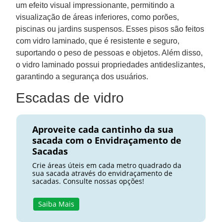
um efeito visual impressionante, permitindo a
visualização de áreas inferiores, como porões,
piscinas ou jardins suspensos. Esses pisos são feitos
com vidro laminado, que é resistente e seguro,
suportando o peso de pessoas e objetos. Além disso,
o vidro laminado possui propriedades antideslizantes,
garantindo a segurança dos usuários.
Escadas de vidro
Aproveite cada cantinho da sua
sacada com o Envidraçamento de
Sacadas
Crie áreas úteis em cada metro quadrado da
sua sacada através do envidraçamento de
sacadas. Consulte nossas opções!
Saiba Mais