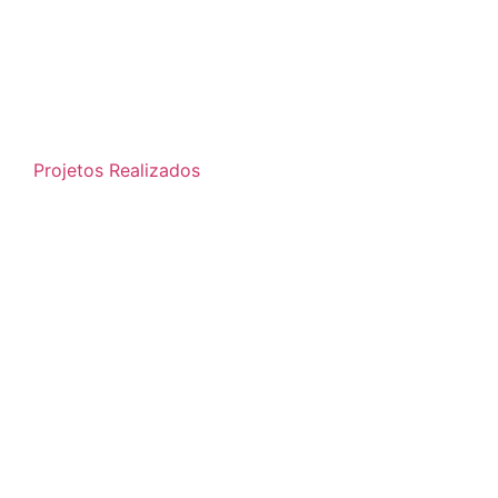
Projetos Realizados