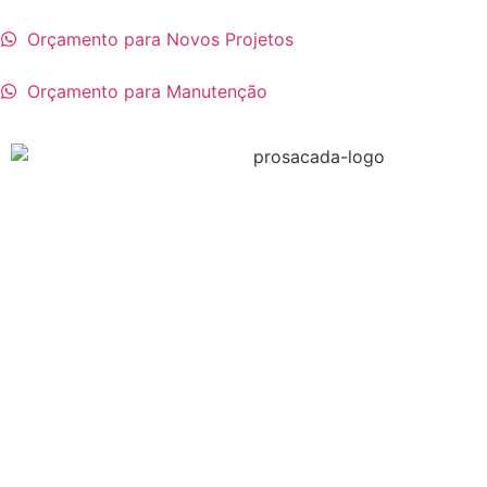
Orçamento para Novos Projetos
Orçamento para Manutenção