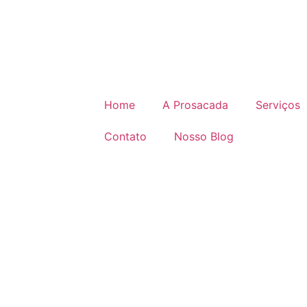
Home
A Prosacada
Serviços
Contato
Nosso Blog