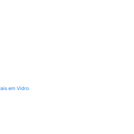
iais em Vidro