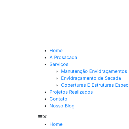
Home
A Prosacada
Serviços
Manutenção Envidraçamentos
Envidraçamento de Sacada
Coberturas E Estruturas Espec
Projetos Realizados
Contato
Nosso Blog
Home