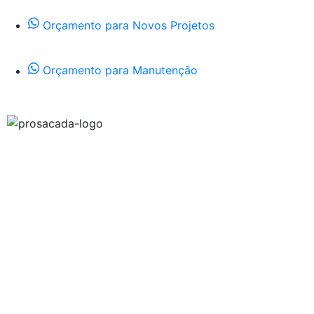
Orçamento para Novos Projetos
Orçamento para Manutenção