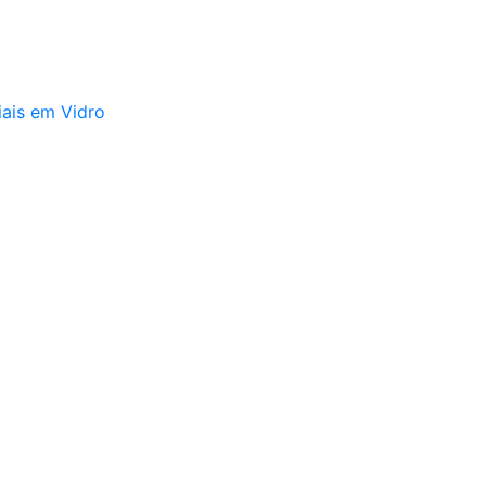
iais em Vidro