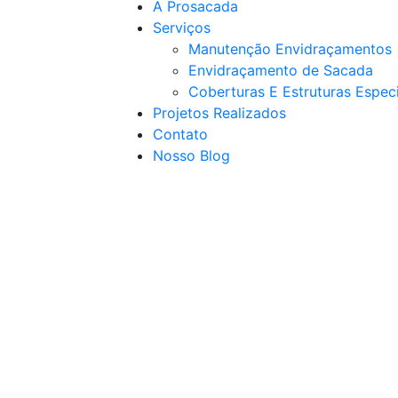
A Prosacada
Serviços
Manutenção Envidraçamentos
Envidraçamento de Sacada
Coberturas E Estruturas Espec
Projetos Realizados
Contato
Nosso Blog