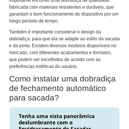
importante escolher uma dobradiça de qualidade,
fabricada com materiais resistentes e duráveis, que
garantam o bom funcionamento do dispositivo por um
longo período de tempo.
Também é importante considerar o design da
dobradiça, para que ela se adapte ao estilo da sacada
e da porta. Existem diversos modelos disponíveis no
mercado, com diferentes acabamentos e formatos,
que podem ser escolhidos de acordo com as
preferências estéticas do usuário.
Como instalar uma dobradiça
de fechamento automático
para sacada?
Tenha uma vista panorâmica
deslumbrante com o
Envidraçamento de Sacadas