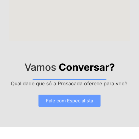
Vamos
Conversar?
Qualidade que só a Prosacada oferece para você.
Fale com Especialista