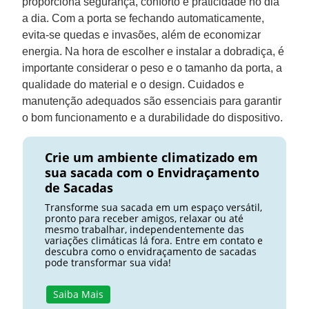
proporciona segurança, conforto e praticidade no dia
a dia. Com a porta se fechando automaticamente,
evita-se quedas e invasões, além de economizar
energia. Na hora de escolher e instalar a dobradiça, é
importante considerar o peso e o tamanho da porta, a
qualidade do material e o design. Cuidados e
manutenção adequados são essenciais para garantir
o bom funcionamento e a durabilidade do dispositivo.
Crie um ambiente climatizado em
sua sacada com o Envidraçamento
de Sacadas
Transforme sua sacada em um espaço versátil,
pronto para receber amigos, relaxar ou até
mesmo trabalhar, independentemente das
variações climáticas lá fora. Entre em contato e
descubra como o envidraçamento de sacadas
pode transformar sua vida!
Saiba Mais