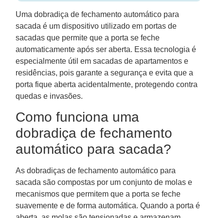
Uma dobradiça de fechamento automático para
sacada é um dispositivo utilizado em portas de
sacadas que permite que a porta se feche
automaticamente após ser aberta. Essa tecnologia é
especialmente útil em sacadas de apartamentos e
residências, pois garante a segurança e evita que a
porta fique aberta acidentalmente, protegendo contra
quedas e invasões.
Como funciona uma
dobradiça de fechamento
automático para sacada?
As dobradiças de fechamento automático para
sacada são compostas por um conjunto de molas e
mecanismos que permitem que a porta se feche
suavemente e de forma automática. Quando a porta é
aberta, as molas são tensionadas e armazenam