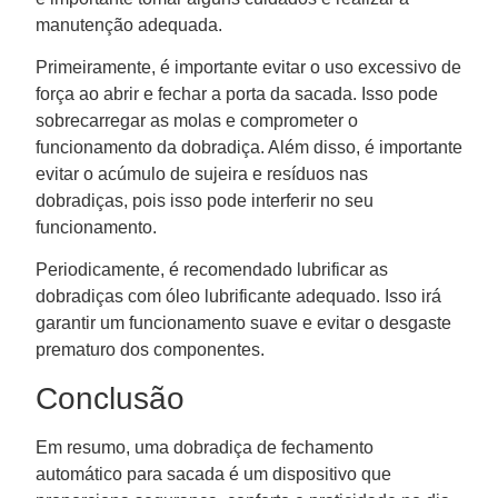
manutenção adequada.
Primeiramente, é importante evitar o uso excessivo de
força ao abrir e fechar a porta da sacada. Isso pode
sobrecarregar as molas e comprometer o
funcionamento da dobradiça. Além disso, é importante
evitar o acúmulo de sujeira e resíduos nas
dobradiças, pois isso pode interferir no seu
funcionamento.
Periodicamente, é recomendado lubrificar as
dobradiças com óleo lubrificante adequado. Isso irá
garantir um funcionamento suave e evitar o desgaste
prematuro dos componentes.
Conclusão
Em resumo, uma dobradiça de fechamento
automático para sacada é um dispositivo que