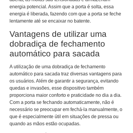
energia potencial. Assim que a porta é solta, essa
energia é liberada, fazendo com que a porta se feche
lentamente até se encaixar no batente.
Vantagens de utilizar uma
dobradiça de fechamento
automático para sacada
A utilização de uma dobradiça de fechamento
automático para sacada traz diversas vantagens para
os usuários. Além de garantir a segurança, evitando
quedas e invasões, esse dispositivo também
proporciona maior conforto e praticidade no dia a dia.
Com a porta se fechando automaticamente, não é
necessário se preocupar em fechá-la manualmente, o
que é especialmente útil em situações de pressa ou
quando as mãos estão ocupadas.