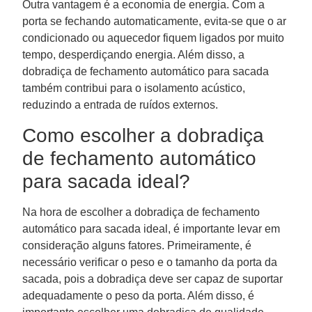
Outra vantagem é a economia de energia. Com a
porta se fechando automaticamente, evita-se que o ar
condicionado ou aquecedor fiquem ligados por muito
tempo, desperdiçando energia. Além disso, a
dobradiça de fechamento automático para sacada
também contribui para o isolamento acústico,
reduzindo a entrada de ruídos externos.
Como escolher a dobradiça
de fechamento automático
para sacada ideal?
Na hora de escolher a dobradiça de fechamento
automático para sacada ideal, é importante levar em
consideração alguns fatores. Primeiramente, é
necessário verificar o peso e o tamanho da porta da
sacada, pois a dobradiça deve ser capaz de suportar
adequadamente o peso da porta. Além disso, é