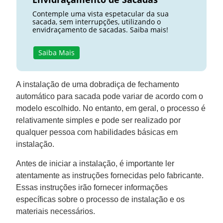
Contemple uma vista espetacular da sua
sacada, sem interrupções, utilizando o
envidraçamento de sacadas. Saiba mais!
Saiba Mais
A instalação de uma dobradiça de fechamento
automático para sacada pode variar de acordo com o
modelo escolhido. No entanto, em geral, o processo é
relativamente simples e pode ser realizado por
qualquer pessoa com habilidades básicas em
instalação.
Antes de iniciar a instalação, é importante ler
atentamente as instruções fornecidas pelo fabricante.
Essas instruções irão fornecer informações
específicas sobre o processo de instalação e os
materiais necessários.