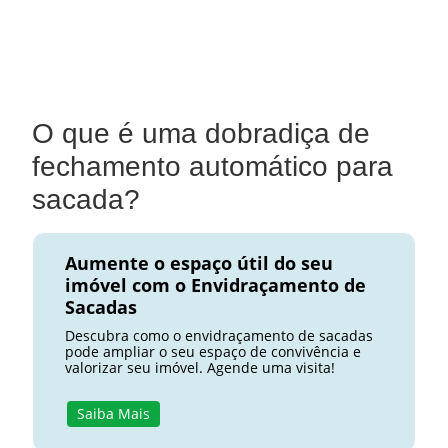
O que é uma dobradiça de
fechamento automático para
sacada?
Aumente o espaço útil do seu
imóvel com o Envidraçamento de
Sacadas
Descubra como o envidraçamento de sacadas
pode ampliar o seu espaço de convivência e
valorizar seu imóvel. Agende uma visita!
Saiba Mais