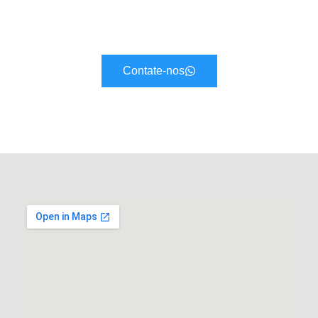
Contate-nos