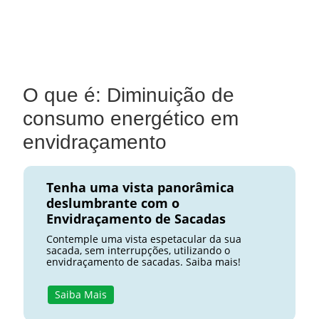
O que é: Diminuição de
consumo energético em
envidraçamento
Tenha uma vista panorâmica
deslumbrante com o
Envidraçamento de Sacadas
Contemple uma vista espetacular da sua
sacada, sem interrupções, utilizando o
envidraçamento de sacadas. Saiba mais!
Saiba Mais