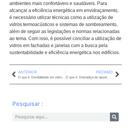
ambientes mais confortáveis e saudáveis. Para
alcançar a eficiência energética em envidraçamento,
é necessário utilizar técnicas como a utilização de
vidros termoacústicos e sistemas de sombreamento,
além de seguir as legislações e normas relacionadas
ao tema. Com isso, é possível conciliar a utilização de
vidros em fachadas e janelas com a busca pela
sustentabilidade e eficiência energética nos edifícios.
ANTERIOR
PRÓXIMO
O que é: Durabilidade em vidro laminado para sacada
O que é: Dobradiça de ajuste em estrutura de vidro
Pesquisar :