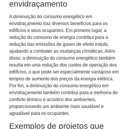
envidraçamento
A diminuição do consumo energético em
envidraçamento traz diversos benefícios para os
edifícios e seus ocupantes. Em primeiro lugar, a
redução do consumo de energia contribui para a
redução das emissões de gases de efeito estufa,
ajudando a combater as mudanças climáticas. Além
disso, a diminuição do consumo energético também
resulta em uma redução dos custos de operação dos
edifícios, o que pode ser especialmente vantajoso em
tempos de aumento dos preços da energia elétrica.
Por fim, a diminuição do consumo energético em
envidraçamento também contribui para a melhoria do
conforto térmico e acústico dos ambientes,
proporcionando um ambiente mais saudável e
agradável para os ocupantes.
Exemplos de projetos que