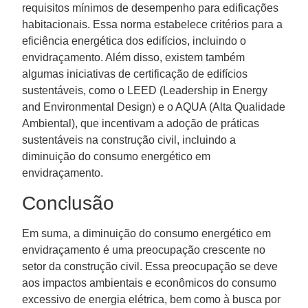
requisitos mínimos de desempenho para edificações
habitacionais. Essa norma estabelece critérios para a
eficiência energética dos edifícios, incluindo o
envidraçamento. Além disso, existem também
algumas iniciativas de certificação de edifícios
sustentáveis, como o LEED (Leadership in Energy
and Environmental Design) e o AQUA (Alta Qualidade
Ambiental), que incentivam a adoção de práticas
sustentáveis na construção civil, incluindo a
diminuição do consumo energético em
envidraçamento.
Conclusão
Em suma, a diminuição do consumo energético em
envidraçamento é uma preocupação crescente no
setor da construção civil. Essa preocupação se deve
aos impactos ambientais e econômicos do consumo
excessivo de energia elétrica, bem como à busca por