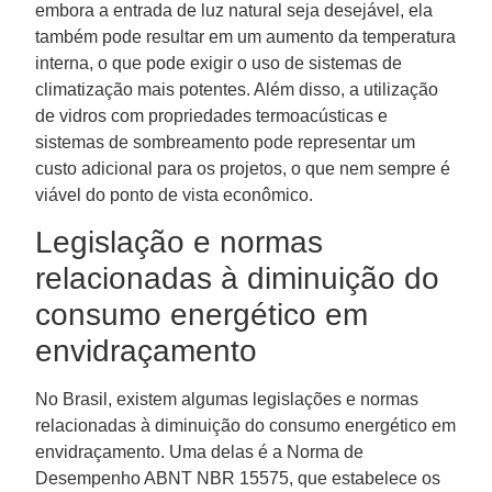
embora a entrada de luz natural seja desejável, ela
também pode resultar em um aumento da temperatura
interna, o que pode exigir o uso de sistemas de
climatização mais potentes. Além disso, a utilização
de vidros com propriedades termoacústicas e
sistemas de sombreamento pode representar um
custo adicional para os projetos, o que nem sempre é
viável do ponto de vista econômico.
Legislação e normas
relacionadas à diminuição do
consumo energético em
envidraçamento
No Brasil, existem algumas legislações e normas
relacionadas à diminuição do consumo energético em
envidraçamento. Uma delas é a Norma de
Desempenho ABNT NBR 15575, que estabelece os