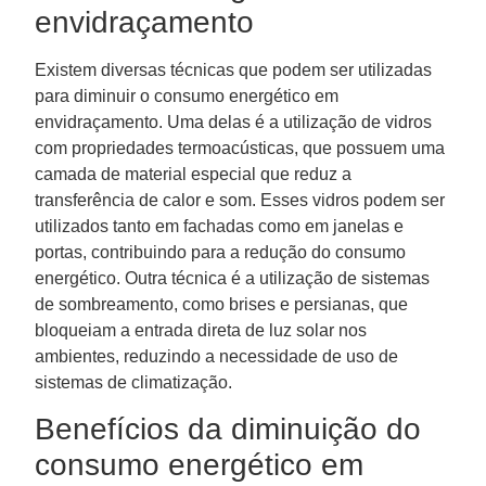
envidraçamento
Existem diversas técnicas que podem ser utilizadas
para diminuir o consumo energético em
envidraçamento. Uma delas é a utilização de vidros
com propriedades termoacústicas, que possuem uma
camada de material especial que reduz a
transferência de calor e som. Esses vidros podem ser
utilizados tanto em fachadas como em janelas e
portas, contribuindo para a redução do consumo
energético. Outra técnica é a utilização de sistemas
de sombreamento, como brises e persianas, que
bloqueiam a entrada direta de luz solar nos
ambientes, reduzindo a necessidade de uso de
sistemas de climatização.
Benefícios da diminuição do
consumo energético em