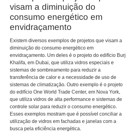
visam a diminuição do
consumo energético em
envidraçamento
Existem diversos exemplos de projetos que visam a
diminuição do consumo energético em
envidraçamento. Um deles é o projeto do edifício Burj
Khalifa, em Dubai, que utiliza vidros especiais e
sistemas de sombreamento para reduzir a
transferência de calor e a necessidade de uso de
sistemas de climatização. Outro exemplo é o projeto
do edifício One World Trade Center, em Nova York,
que utiliza vidros de alta performance e sistemas de
controle solar para reduzir o consumo energético.
Esses exemplos mostram que é possível conciliar a
utilização de vidros em fachadas e janelas com a
busca pela eficiência energética.