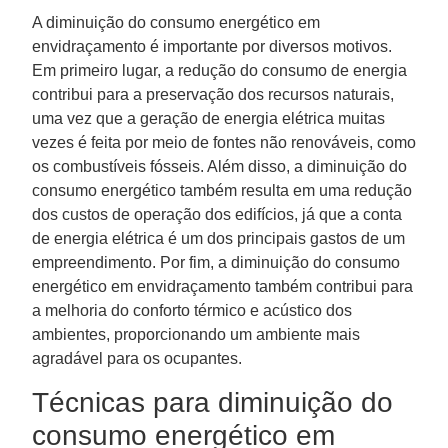
A diminuição do consumo energético em
envidraçamento é importante por diversos motivos.
Em primeiro lugar, a redução do consumo de energia
contribui para a preservação dos recursos naturais,
uma vez que a geração de energia elétrica muitas
vezes é feita por meio de fontes não renováveis, como
os combustíveis fósseis. Além disso, a diminuição do
consumo energético também resulta em uma redução
dos custos de operação dos edifícios, já que a conta
de energia elétrica é um dos principais gastos de um
empreendimento. Por fim, a diminuição do consumo
energético em envidraçamento também contribui para
a melhoria do conforto térmico e acústico dos
ambientes, proporcionando um ambiente mais
agradável para os ocupantes.
Técnicas para diminuição do
consumo energético em