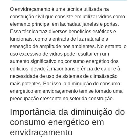
O envidraçamento é uma técnica utilizada na
construção civil que consiste em utilizar vidros como
elemento principal em fachadas, janelas e portas.
Essa técnica traz diversos benefícios estéticos e
funcionais, como a entrada de luz natural e a
sensação de amplitude nos ambientes. No entanto, o
uso excessivo de vidros pode resultar em um
aumento significativo no consumo energético dos
edifícios, devido à maior transferência de calor e à
necessidade de uso de sistemas de climatização
mais potentes. Por isso, a diminuição do consumo
energético em envidraçamento tem se tornado uma
preocupação crescente no setor da construção.
Importância da diminuição do
consumo energético em
envidraçamento