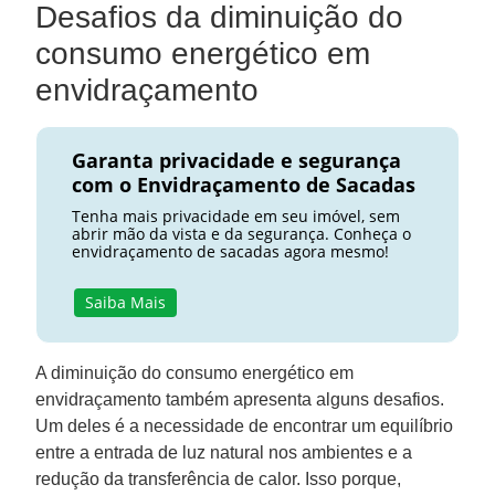
Desafios da diminuição do
consumo energético em
envidraçamento
Garanta privacidade e segurança
com o Envidraçamento de Sacadas
Tenha mais privacidade em seu imóvel, sem
abrir mão da vista e da segurança. Conheça o
envidraçamento de sacadas agora mesmo!
Saiba Mais
A diminuição do consumo energético em
envidraçamento também apresenta alguns desafios.
Um deles é a necessidade de encontrar um equilíbrio
entre a entrada de luz natural nos ambientes e a
redução da transferência de calor. Isso porque,