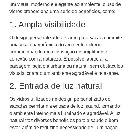
um visual moderno e elegante ao ambiente, o uso de
vidros proporciona uma série de benefícios, como:
1. Ampla visibilidade
O design personalizado de vidro para sacada permite
uma visão panorâmica do ambiente externo,
proporcionando uma sensação de amplitude e
conexão com a natureza. É possível apreciar a
paisagem, seja ela urbana ou natural, sem obstáculos
visuais, criando um ambiente agradável e relaxante.
2. Entrada de luz natural
Os vidros utilizados no design personalizado de
sacadas permitem a entrada de luz natural, tornando
o ambiente interno mais iluminado e agradável. A luz
natural traz diversos benefícios para a saúde e bem-
estar, além de reduzir a necessidade de iluminação