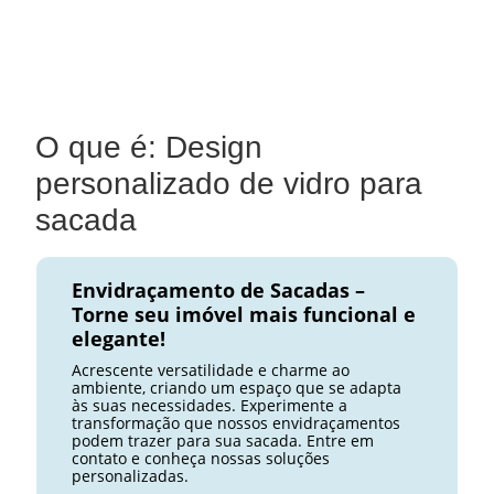
O que é: Design
personalizado de vidro para
sacada
Envidraçamento de Sacadas –
Torne seu imóvel mais funcional e
elegante!
Acrescente versatilidade e charme ao
ambiente, criando um espaço que se adapta
às suas necessidades. Experimente a
transformação que nossos envidraçamentos
podem trazer para sua sacada. Entre em
contato e conheça nossas soluções
personalizadas.