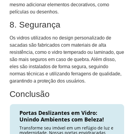
mesmo adicionar elementos decorativos, como
películas ou desenhos.
8. Segurança
Os vidros utilizados no design personalizado de
sacadas são fabricados com materiais de alta
resistência, como o vidro temperado ou laminado, que
são mais seguros em caso de quebra. Além disso,
eles são instalados de forma segura, seguindo
normas técnicas e utilizando ferragens de qualidade,
garantindo a proteção dos usuários.
Conclusão
Portas Deslizantes em Vidro:
Unindo Ambientes com Beleza!
Transforme seu imóvel em um refúgio de luz e
modernidade. Nossas portas envidraçadas