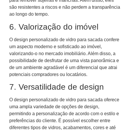
para remover sujeiras e manchas. Além disso, eles
são resistentes a riscos e não perdem a transparência
ao longo do tempo.
6. Valorização do imóvel
O design personalizado de vidro para sacada confere
um aspecto moderno e sofisticado ao imóvel,
valorizando-o no mercado imobiliário. Além disso, a
possibilidade de desfrutar de uma vista panorâmica e
de um ambiente agradável é um diferencial que atrai
potenciais compradores ou locatários.
7. Versatilidade de design
O design personalizado de vidro para sacada oferece
uma ampla variedade de opções de design,
permitindo a personalização de acordo com o estilo e
preferências do cliente. É possível escolher entre
diferentes tipos de vidros, acabamentos, cores e até