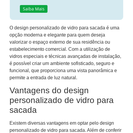
Saiba Mais
O design personalizado de vidro para sacada é uma
opção moderna e elegante para quem deseja
valorizar o espaço externo de sua residência ou
estabelecimento comercial. Com a utilização de
vidros especiais e técnicas avançadas de instalação,
é possível criar um ambiente sofisticado, seguro e
funcional, que proporciona uma vista panorâmica e
permite a entrada de luz natural.
Vantagens do design
personalizado de vidro para
sacada
Existem diversas vantagens em optar pelo design
personalizado de vidro para sacada. Além de conferir