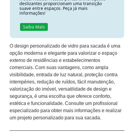
deslizantes proporcionam uma transição
suave entre espaços. Peça já mais
informações!
Saiba Mais
O design personalizado de vidro para sacada é uma
opção moderna e elegante para valorizar o espaço
externo de residências e estabelecimentos
comerciais. Com suas vantagens, como ampla
visibilidade, entrada de luz natural, proteção contra
intempéries, redução de ruídos, fácil manutenção,
valorização do imóvel, versatilidade de design e
segurança, é uma escolha que oferece conforto,
estética e funcionalidade. Consulte um profissional
especializado para obter mais informações e realizar
um projeto personalizado para sua sacada.