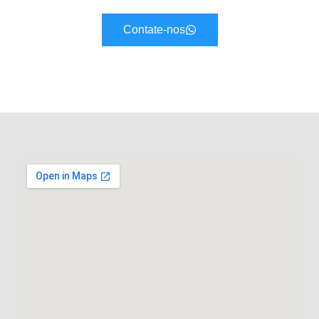
Contate-nos