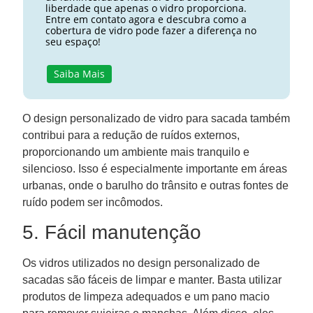
liberdade que apenas o vidro proporciona.
Entre em contato agora e descubra como a
cobertura de vidro pode fazer a diferença no
seu espaço!
Saiba Mais
O design personalizado de vidro para sacada também
contribui para a redução de ruídos externos,
proporcionando um ambiente mais tranquilo e
silencioso. Isso é especialmente importante em áreas
urbanas, onde o barulho do trânsito e outras fontes de
ruído podem ser incômodos.
5. Fácil manutenção
Os vidros utilizados no design personalizado de
sacadas são fáceis de limpar e manter. Basta utilizar
produtos de limpeza adequados e um pano macio