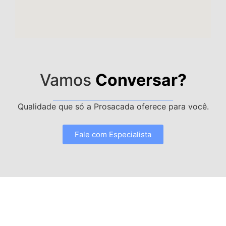
Vamos
Conversar?
Qualidade que só a Prosacada oferece para você.
Fale com Especialista