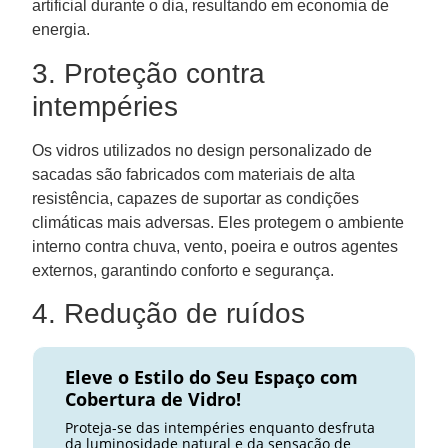
artificial durante o dia, resultando em economia de
energia.
3. Proteção contra
intempéries
Os vidros utilizados no design personalizado de
sacadas são fabricados com materiais de alta
resistência, capazes de suportar as condições
climáticas mais adversas. Eles protegem o ambiente
interno contra chuva, vento, poeira e outros agentes
externos, garantindo conforto e segurança.
4. Redução de ruídos
Eleve o Estilo do Seu Espaço com
Cobertura de Vidro!
Proteja-se das intempéries enquanto desfruta
da luminosidade natural e da sensação de