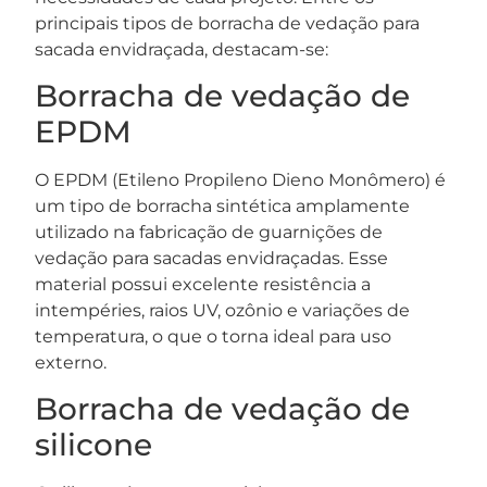
principais tipos de borracha de vedação para
sacada envidraçada, destacam-se:
Borracha de vedação de
EPDM
O EPDM (Etileno Propileno Dieno Monômero) é
um tipo de borracha sintética amplamente
utilizado na fabricação de guarnições de
vedação para sacadas envidraçadas. Esse
material possui excelente resistência a
intempéries, raios UV, ozônio e variações de
temperatura, o que o torna ideal para uso
externo.
Borracha de vedação de
silicone