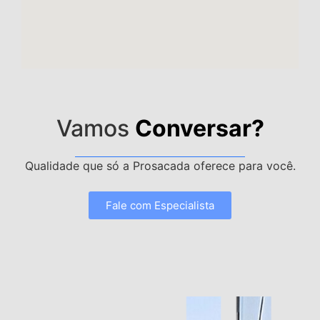
Vamos
Conversar?
Qualidade que só a Prosacada oferece para você.
Fale com Especialista