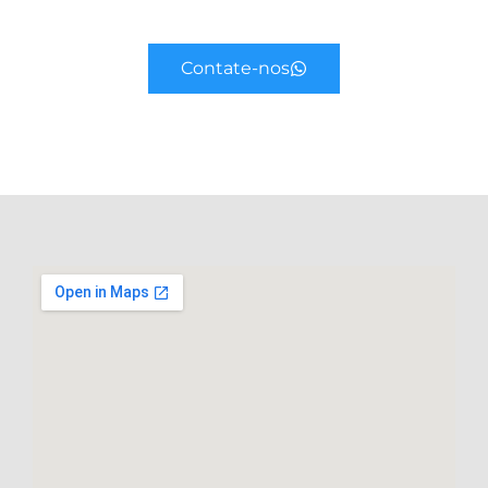
Contate-nos