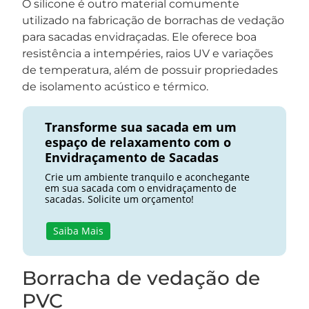
O silicone é outro material comumente
utilizado na fabricação de borrachas de vedação
para sacadas envidraçadas. Ele oferece boa
resistência a intempéries, raios UV e variações
de temperatura, além de possuir propriedades
de isolamento acústico e térmico.
Transforme sua sacada em um
espaço de relaxamento com o
Envidraçamento de Sacadas
Crie um ambiente tranquilo e aconchegante
em sua sacada com o envidraçamento de
sacadas. Solicite um orçamento!
Saiba Mais
Borracha de vedação de
PVC