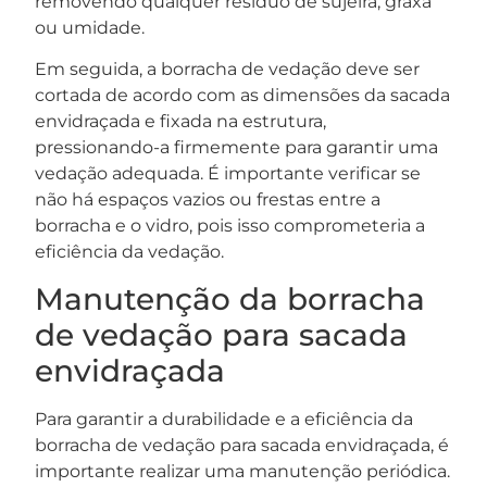
removendo qualquer resíduo de sujeira, graxa
ou umidade.
Em seguida, a borracha de vedação deve ser
cortada de acordo com as dimensões da sacada
envidraçada e fixada na estrutura,
pressionando-a firmemente para garantir uma
vedação adequada. É importante verificar se
não há espaços vazios ou frestas entre a
borracha e o vidro, pois isso comprometeria a
eficiência da vedação.
Manutenção da borracha
de vedação para sacada
envidraçada
Para garantir a durabilidade e a eficiência da
borracha de vedação para sacada envidraçada, é
importante realizar uma manutenção periódica.