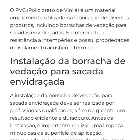
O PVC (Policloreto de Vinila) é um material
amplamente utilizado na fabricação de diversos
produtos, incluindo borrachas de vedação para
sacadas envidraçadas. Ele oferece boa
resistência a intempéries e possui propriedades
de isolamento acústico e térmico.
Instalação da borracha de
vedação para sacada
envidraçada
A instalação da borracha de vedação para
sacada envidraçada deve ser realizada por
profissionais qualificados, a fim de garantir um
resultado eficiente e duradouro. Antes da
instalação, é importante realizar uma limpeza
minuciosa da superfície de aplicação,