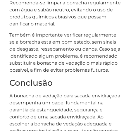
Recomenda-se limpar a borracha regularmente
com água e sabão neutro, evitando o uso de
produtos químicos abrasivos que possam
danificar o material.
Também é importante verificar regularmente
se a borracha está em bom estado, sem sinais
de desgaste, ressecamento ou danos. Caso seja
identificado algum problema, é recomendado
substituir a borracha de vedação o mais rápido
possível, a fim de evitar problemas futuros.
Conclusão
A borracha de vedação para sacada envidraçada
desempenha um papel fundamental na
garantia da estanqueidade, segurança e
conforto de uma sacada envidraçada. Ao
escolher a borracha de vedação adequada e
realizar uma instalação e manutenção corretas,