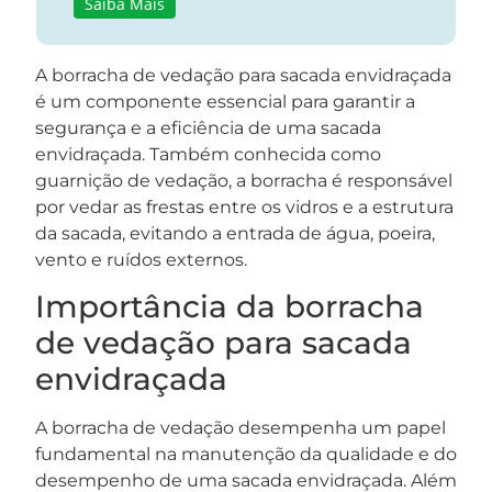
Saiba Mais
A borracha de vedação para sacada envidraçada
é um componente essencial para garantir a
segurança e a eficiência de uma sacada
envidraçada. Também conhecida como
guarnição de vedação, a borracha é responsável
por vedar as frestas entre os vidros e a estrutura
da sacada, evitando a entrada de água, poeira,
vento e ruídos externos.
Importância da borracha
de vedação para sacada
envidraçada
A borracha de vedação desempenha um papel
fundamental na manutenção da qualidade e do
desempenho de uma sacada envidraçada. Além