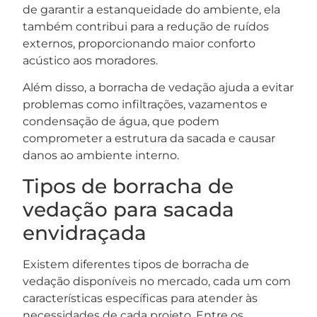
de garantir a estanqueidade do ambiente, ela
também contribui para a redução de ruídos
externos, proporcionando maior conforto
acústico aos moradores.
Além disso, a borracha de vedação ajuda a evitar
problemas como infiltrações, vazamentos e
condensação de água, que podem
comprometer a estrutura da sacada e causar
danos ao ambiente interno.
Tipos de borracha de
vedação para sacada
envidraçada
Existem diferentes tipos de borracha de
vedação disponíveis no mercado, cada um com
características específicas para atender às
necessidades de cada projeto. Entre os