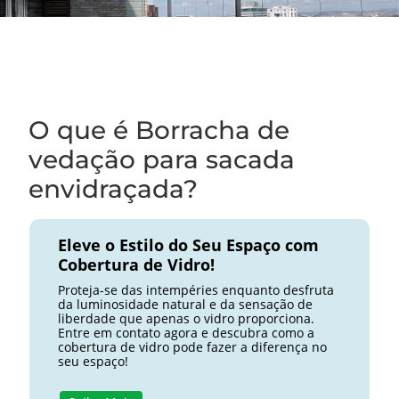
O que é Borracha de
vedação para sacada
envidraçada?
Eleve o Estilo do Seu Espaço com
Cobertura de Vidro!
Proteja-se das intempéries enquanto desfruta
da luminosidade natural e da sensação de
liberdade que apenas o vidro proporciona.
Entre em contato agora e descubra como a
cobertura de vidro pode fazer a diferença no
seu espaço!