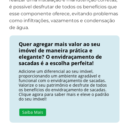
é possível desfrutar de todos os benefícios que
esse componente oferece, evitando problemas
como infiltrações, vazamentos e condensação
de água.
Quer agregar mais valor ao seu
imóvel de maneira prática e
elegante? O envidraçamento de
sacadas é a escolha perfeita!
Adicione um diferencial ao seu imóvel,
proporcionando um ambiente agradável e
funcional com o envidraçamento de sacadas.
Valorize o seu patrimônio e desfrute de todos
os benefícios do envidraçamento de sacadas.
Clique agora para saber mais e eleve o padrão
do seu imóvel!
Saiba Mais