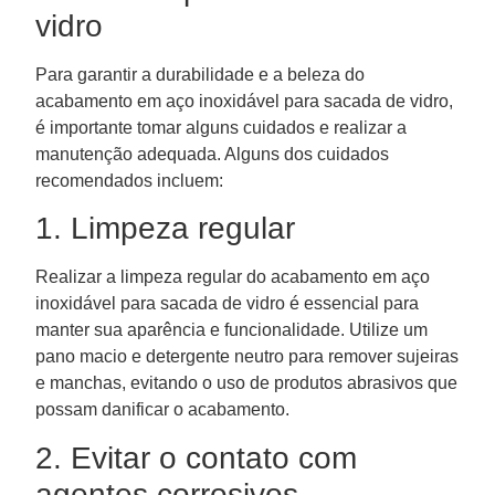
vidro
Para garantir a durabilidade e a beleza do
acabamento em aço inoxidável para sacada de vidro,
é importante tomar alguns cuidados e realizar a
manutenção adequada. Alguns dos cuidados
recomendados incluem:
1. Limpeza regular
Realizar a limpeza regular do acabamento em aço
inoxidável para sacada de vidro é essencial para
manter sua aparência e funcionalidade. Utilize um
pano macio e detergente neutro para remover sujeiras
e manchas, evitando o uso de produtos abrasivos que
possam danificar o acabamento.
2. Evitar o contato com
agentes corrosivos