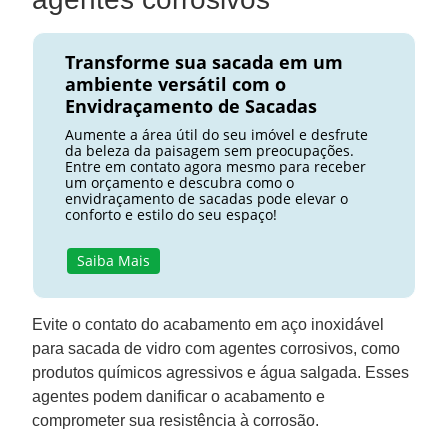
Transforme sua sacada em um
ambiente versátil com o
Envidraçamento de Sacadas
Aumente a área útil do seu imóvel e desfrute
da beleza da paisagem sem preocupações.
Entre em contato agora mesmo para receber
um orçamento e descubra como o
envidraçamento de sacadas pode elevar o
conforto e estilo do seu espaço!
Saiba Mais
Evite o contato do acabamento em aço inoxidável
para sacada de vidro com agentes corrosivos, como
produtos químicos agressivos e água salgada. Esses
agentes podem danificar o acabamento e
comprometer sua resistência à corrosão.