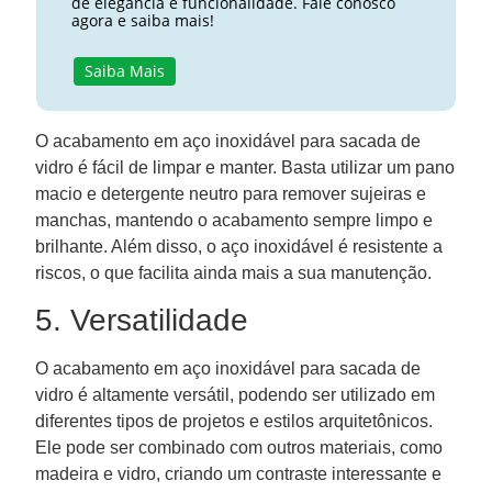
de elegância e funcionalidade. Fale conosco
agora e saiba mais!
Saiba Mais
O acabamento em aço inoxidável para sacada de
vidro é fácil de limpar e manter. Basta utilizar um pano
macio e detergente neutro para remover sujeiras e
manchas, mantendo o acabamento sempre limpo e
brilhante. Além disso, o aço inoxidável é resistente a
riscos, o que facilita ainda mais a sua manutenção.
5. Versatilidade
O acabamento em aço inoxidável para sacada de
vidro é altamente versátil, podendo ser utilizado em
diferentes tipos de projetos e estilos arquitetônicos.
Ele pode ser combinado com outros materiais, como
madeira e vidro, criando um contraste interessante e