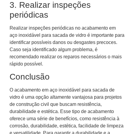
3. Realizar inspeções
periódicas
Realizar inspeções periódicas no acabamento em
aço inoxidável para sacada de vidro é importante para
identificar possíveis danos ou desgastes precoces.
Caso seja identificado algum problema, é
recomendado realizar os reparos necessários o mais
rápido possível.
Conclusão
O acabamento em aço inoxidável para sacada de
vidro é uma opção altamente vantajosa para projetos
de construção civil que buscam resistência,
durabilidade e estética. Esse tipo de acabamento
oferece uma série de benefícios, como resistência à
corrosão, durabilidade, estética, facilidade de limpeza
e versatilidade. Para garantir a durabilidade e a