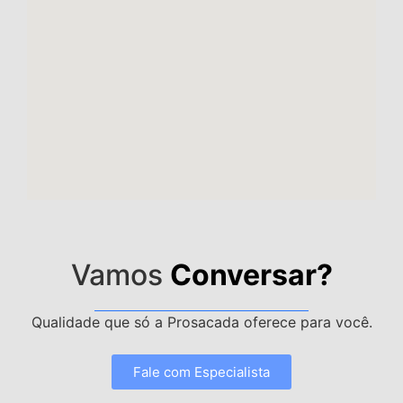
Vamos
Conversar?
Qualidade que só a Prosacada oferece para você.
Fale com Especialista