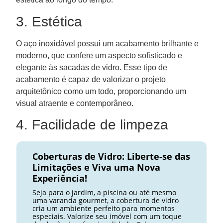
3. Estética
O aço inoxidável possui um acabamento brilhante e
moderno, que confere um aspecto sofisticado e
elegante às sacadas de vidro. Esse tipo de
acabamento é capaz de valorizar o projeto
arquitetônico como um todo, proporcionando um
visual atraente e contemporâneo.
4. Facilidade de limpeza
Coberturas de Vidro: Liberte-se das
Limitações e Viva uma Nova
Experiência!
Seja para o jardim, a piscina ou até mesmo
uma varanda gourmet, a cobertura de vidro
cria um ambiente perfeito para momentos
especiais. Valorize seu imóvel com um toque