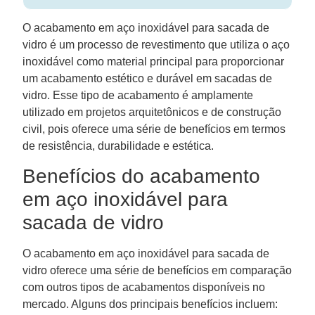
O acabamento em aço inoxidável para sacada de
vidro é um processo de revestimento que utiliza o aço
inoxidável como material principal para proporcionar
um acabamento estético e durável em sacadas de
vidro. Esse tipo de acabamento é amplamente
utilizado em projetos arquitetônicos e de construção
civil, pois oferece uma série de benefícios em termos
de resistência, durabilidade e estética.
Benefícios do acabamento
em aço inoxidável para
sacada de vidro
O acabamento em aço inoxidável para sacada de
vidro oferece uma série de benefícios em comparação
com outros tipos de acabamentos disponíveis no
mercado. Alguns dos principais benefícios incluem: