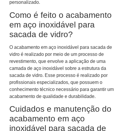
personalizado.
Como é feito o acabamento
em aço inoxidável para
sacada de vidro?
O acabamento em aço inoxidável para sacada de
vidro é realizado por meio de um processo de
revestimento, que envolve a aplicação de uma
camada de aço inoxidável sobre a estrutura da
sacada de vidro. Esse processo é realizado por
profissionais especializados, que possuem o
conhecimento técnico necessário para garantir um
acabamento de qualidade e durabilidade.
Cuidados e manutenção do
acabamento em aço
inoxidável para sacada de