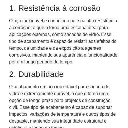
1. Resistência à corrosão
O aço inoxidável é conhecido por sua alta resistência
à corrosão, o que o torna uma escolha ideal para
aplicações externas, como sacadas de vidro. Esse
tipo de acabamento é capaz de resistir aos efeitos do
tempo, da umidade e da exposição a agentes
corrosivos, mantendo sua aparência e funcionalidade
por um longo período de tempo.
2. Durabilidade
O acabamento em aço inoxidável para sacada de
vidro é extremamente durável, o que o torna uma
opção de longo prazo para projetos de construção
civil. Esse tipo de acabamento é capaz de suportar
impactos, variações de temperatura e outros tipos de
desgaste, mantendo sua integridade estrutural e
estética ao longo do tempo.