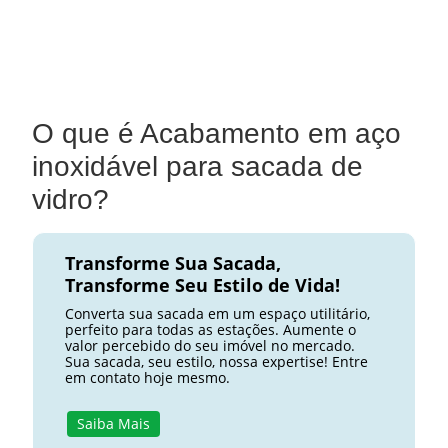
O que é Acabamento em aço
inoxidável para sacada de
vidro?
Transforme Sua Sacada,
Transforme Seu Estilo de Vida!
Converta sua sacada em um espaço utilitário,
perfeito para todas as estações. Aumente o
valor percebido do seu imóvel no mercado.
Sua sacada, seu estilo, nossa expertise! Entre
em contato hoje mesmo.
Saiba Mais